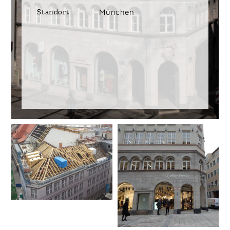
Standort
München